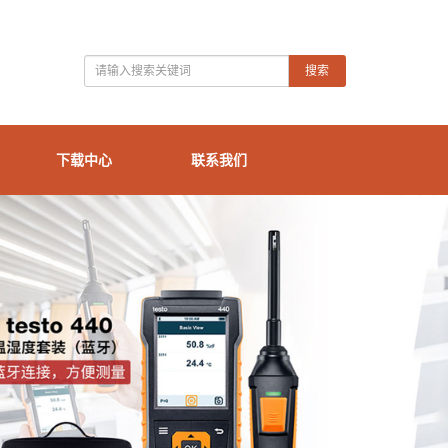
搜索
下载中心
联系我们