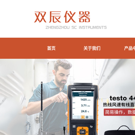
首页
关于我们
产品