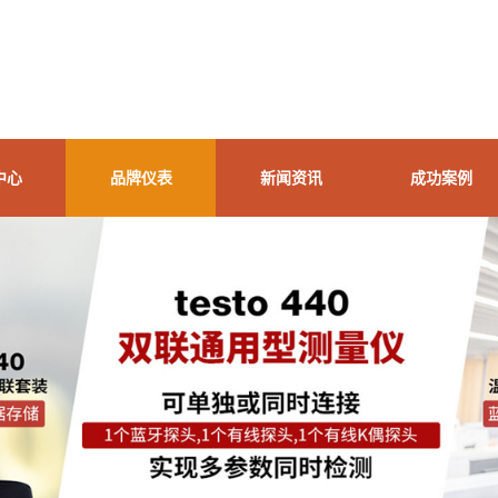
中心
品牌仪表
新闻资讯
成功案例