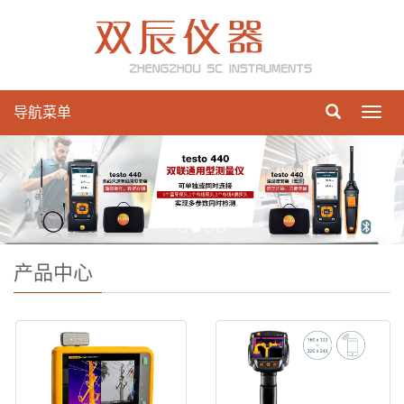
导航菜单
Toggl
navig
产品中心