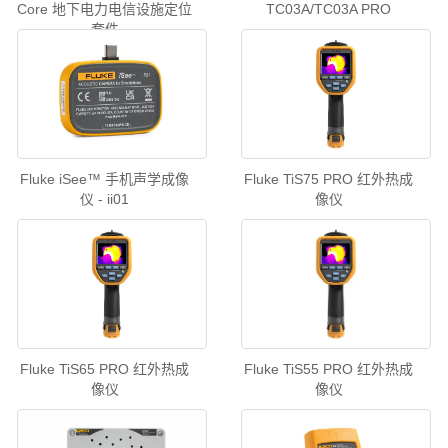
Core 地下电力电信设施定位
TC03A/TC03A PRO
套件
Fluke iSee™ 手机声学成像
Fluke TiS75 PRO 红外热成
仪 - ii01
像仪
Fluke TiS65 PRO 红外热成
Fluke TiS55 PRO 红外热成
像仪
像仪