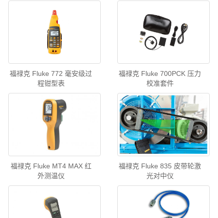
福禄克 Fluke 772 毫安级过
福禄克 Fluke 700PCK 压力
程钳型表
校准套件
福禄克 Fluke MT4 MAX 红
福禄克 Fluke 835 皮带轮激
外测温仪
光对中仪