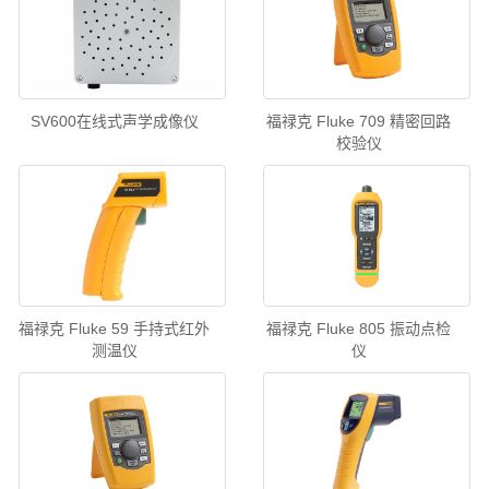
SV600在线式声学成像仪
福禄克 Fluke 709 精密回路
校验仪
福禄克 Fluke 59 手持式红外
福禄克 Fluke 805 振动点检
测温仪
仪