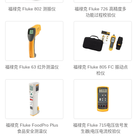
福禄克 Fluke 802 测振仪
福禄克 Fluke 726 高精度多
功能过程校验仪
福禄克 Fluke 63 红外测温仪
福禄克 Fluke 805 FC 振动点
检仪
福禄克 Fluke FoodPro Plus
福禄克 Fluke 715电压信号发
食品安全测温仪
生器|电压电流校验仪