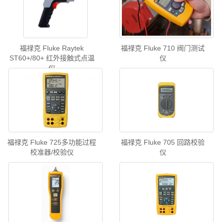
福禄克 Fluke Raytek
福禄克 Fluke 710 阀门测试
ST60+/80+ 红外接触式点温
仪
仪
福禄克 Fluke 725多功能过程
福禄克 Fluke 705 回路校验
校准器/校验仪
仪