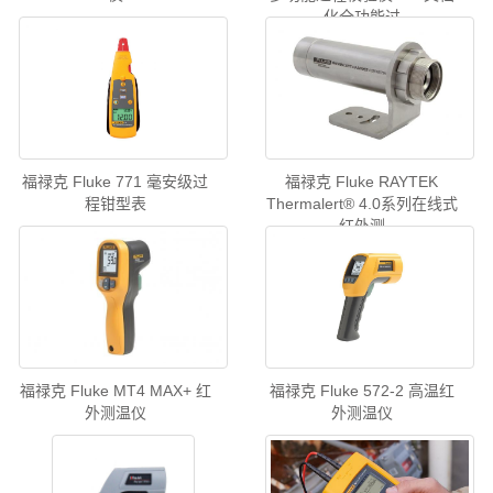
化全功能过
福禄克 Fluke 771 毫安级过
福禄克 Fluke RAYTEK
程钳型表
Thermalert® 4.0系列在线式
红外测
福禄克 Fluke MT4 MAX+ 红
福禄克 Fluke 572-2 高温红
外测温仪
外测温仪