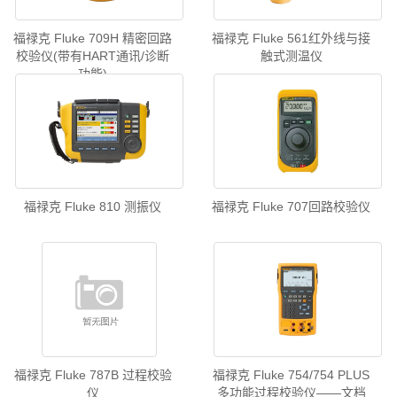
福禄克 Fluke 709H 精密回路
福禄克 Fluke 561红外线与接
校验仪(带有HART通讯/诊断
触式测温仪
功能)
福禄克 Fluke 810 测振仪
福禄克 Fluke 707回路校验仪
福禄克 Fluke 787B 过程校验
福禄克 Fluke 754/754 PLUS
仪
多功能过程校验仪——文档