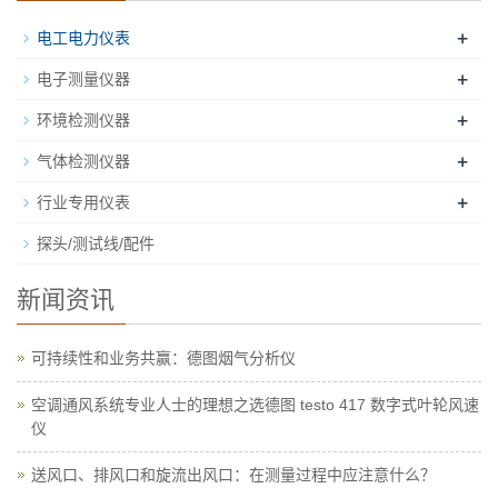
+
电工电力仪表
+
电子测量仪器
+
环境检测仪器
+
气体检测仪器
+
行业专用仪表
探头/测试线/配件
新闻资讯
可持续性和业务共赢：德图烟气分析仪
空调通风系统专业人士的理想之选德图 testo 417 数字式叶轮风速
仪
送风口、排风口和旋流出风口：在测量过程中应注意什么？