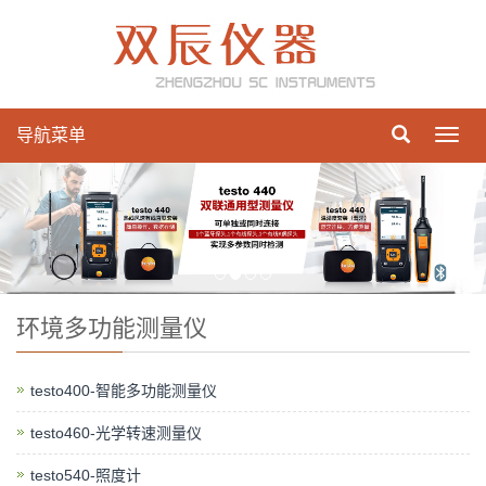
导航菜单
Toggl
navig
环境多功能测量仪
testo400-智能多功能测量仪
testo460-光学转速测量仪
testo540-照度计